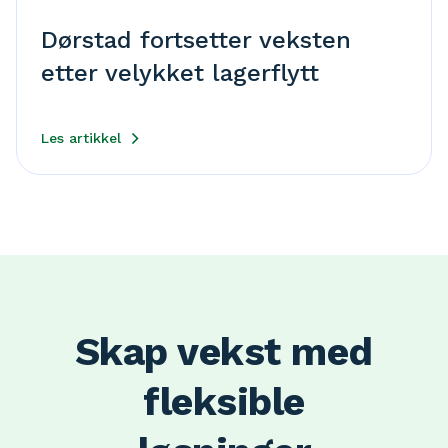
Dørstad fortsetter veksten
etter velykket lagerflytt
Les artikkel
Skap vekst med
fleksible