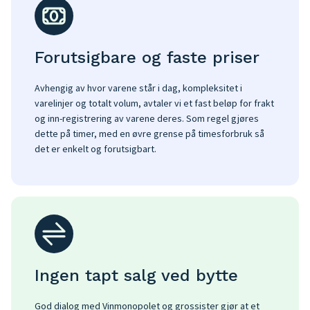
Forutsigbare og faste priser
Avhengig av hvor varene står i dag, kompleksitet i
varelinjer og totalt volum, avtaler vi et fast beløp for frakt
og inn-registrering av varene deres. Som regel gjøres
dette på timer, med en øvre grense på timesforbruk så
det er enkelt og forutsigbart.
Ingen tapt salg ved bytte
God dialog med Vinmonopolet og grossister gjør at et