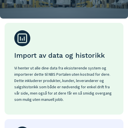
Import av data og historikk
Vi henter ut alle dine data fra eksisterende system og
importerer dette til NBS Portalen uten kostnad for dere.
Dette inkluderer produkter, kunder, leverandører og
salgshistorikk som både er nødvendig for enkel drift fra
vår side, men også for at dere får en så smidig overgang
som mulig uten manuell jobb.