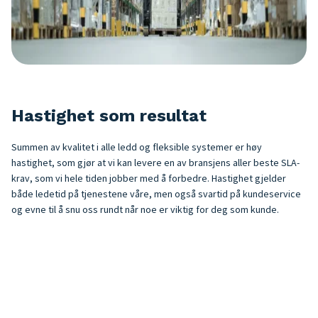
Hastighet som resultat
Summen av kvalitet i alle ledd og fleksible systemer er høy
hastighet, som gjør at vi kan levere en av bransjens aller beste SLA-
krav, som vi hele tiden jobber med å forbedre. Hastighet gjelder
både ledetid på tjenestene våre, men også svartid på kundeservice
og evne til å snu oss rundt når noe er viktig for deg som kunde.