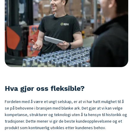
Hva gjør oss fleksible?
Fordelen med å være et ungt selskap, er at vi har hatt mulighet til å
se på behovene i bransjen med blanke ark. Det gjør at vi kan velge
kompetanse, strukturer og teknologi uten å ta hensyn til historikk og
tradisjoner. Dette mener vi gir de beste kundeopplevelsene og et
produkt som kontinuerlig utvikles etter kundenes behov.