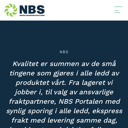
NBS
Kvalitet er summen av de små
tingene som gjøres i alle ledd av
produktet vårt. Fra lageret vi
jobber i, til valg av ansvarlige
fraktpartnere, NBS Portalen med
synlig sporing i alle ledd, ekspress
frakt med levering samme dag,