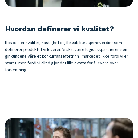
Hvordan definerer vi kvalitet?
Hos oss er kvalitet, hastighet og fleksibilitet kjerneverdier som
definerer produktet vi leverer. Vi skal være logistikkpartneren som
gir kundene våre et konkurransefortrinn i markedet. Ikke fordi vi er
størst, men fordi vi alltid gjør det lille ekstra for å levere over
forventning.