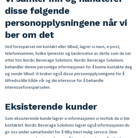
disse følgende
personopplysningene når vi
ber om det
Ved forespørsel om kontakt eller tilbud, lagrer vi navn, e-post,
telefonnummer, hvilke tjenester og beskrivelse av dette som du ser
etter hos Nordic Beverage Solutions. Nordic Beverage Solutions
behandler denne personlige informasjonen for å kunne kontakte deg
og sende tilbud. Vi bruker også disse personopplysningene for å
tilfredsstille både vår og din interesse for å behandle
interesseforespørselen.
Eksisterende kunder
Som eksisterende kunde lagrer vi informasjonen vi mottok da vi ble
kontaktet. Nordic Beverage Solutions lagrer også informasjonen du
gir oss under samarbeidet for å tilby best mulig service. Dine