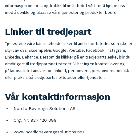
informasjon om bruk og trafikk til nettstedet vårt for å hjelpe oss
med å utvikle og tilpasse våre tjenester og produkter bedre.
Linker til tredjepart
Tjenestene våre kan inneholde linker til andre nettsteder som ikke er
styrt av oss. Eksempelvis Google, Youtube, Facebook, Instagram,
LinkedIn, Behance. Dersom du klikker på en tredjepartslenke, blir du
omdirigert til tredjepartsnettstedet. Vi har ingen kontroll over og
påtar oss intet ansvar for innhold, personvern, personvernspolitikk
eller praksis på tredjeparts nettsteder eller tjenester.
Vår kontaktinformasjon
Nordic Beverage Solutions AS
Org. Nr. 927 120 089
www.nordicbeveragesolutions.no/