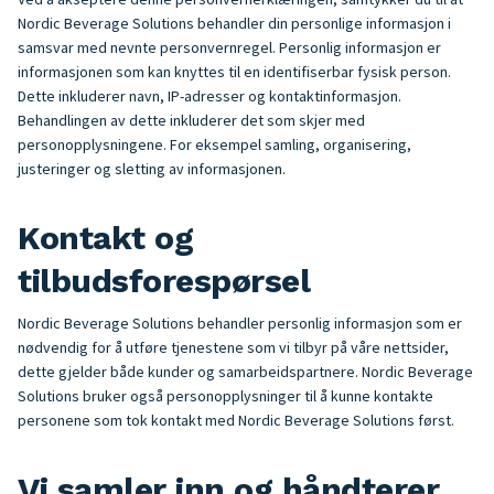
Nordic Beverage Solutions behandler din personlige informasjon i
samsvar med nevnte personvernregel. Personlig informasjon er
informasjonen som kan knyttes til en identifiserbar fysisk person.
Dette inkluderer navn, IP-adresser og kontaktinformasjon.
Behandlingen av dette inkluderer det som skjer med
personopplysningene. For eksempel samling, organisering,
justeringer og sletting av informasjonen.
Kontakt og
tilbudsforespørsel
Nordic Beverage Solutions behandler personlig informasjon som er
nødvendig for å utføre tjenestene som vi tilbyr på våre nettsider,
dette gjelder både kunder og samarbeidspartnere. Nordic Beverage
Solutions bruker også personopplysninger til å kunne kontakte
personene som tok kontakt med Nordic Beverage Solutions først.
Vi samler inn og håndterer