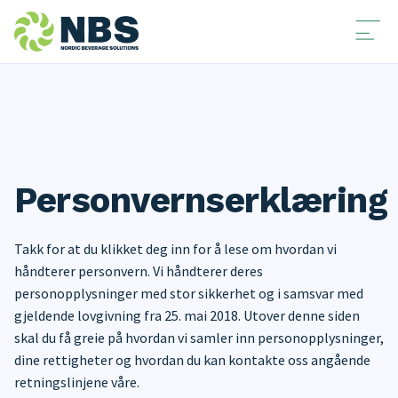
Personvernserklæring
Takk for at du klikket deg inn for å lese om hvordan vi
håndterer personvern. Vi håndterer deres
personopplysninger med stor sikkerhet og i samsvar med
gjeldende lovgivning fra 25. mai 2018. Utover denne siden
skal du få greie på hvordan vi samler inn personopplysninger,
dine rettigheter og hvordan du kan kontakte oss angående
retningslinjene våre.