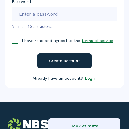
Password
Minimum 10 characters.
I have read and agreed to the
terms of service
Already have an account?
Log in
Book et møte