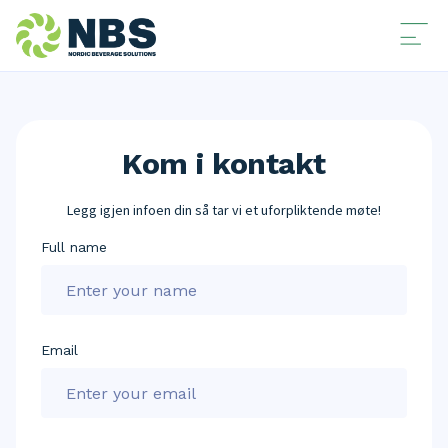
Kom i kontakt
Legg igjen infoen din så tar vi et uforpliktende møte!
Full name
Email