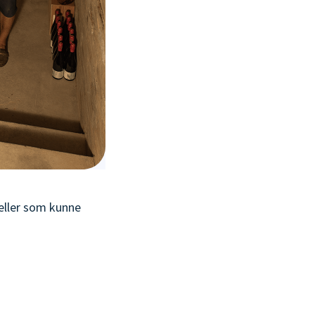
kjeller som kunne